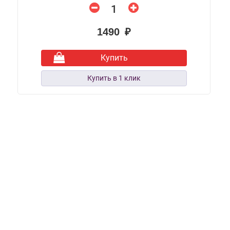
1490 ₽
Купить