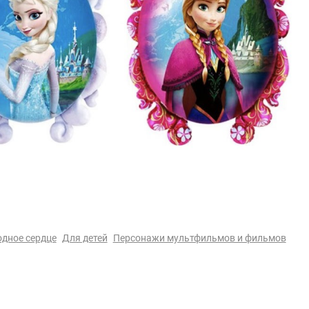
дное сердце
Для детей
Персонажи мультфильмов и фильмов