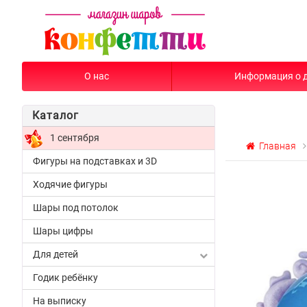
О нас
Информация о 
Каталог
1 сентября
Главная
Фигуры на подставках и 3D
Ходячие фигуры
Шары под потолок
Шары цифры
Для детей
Годик ребёнку
На выписку