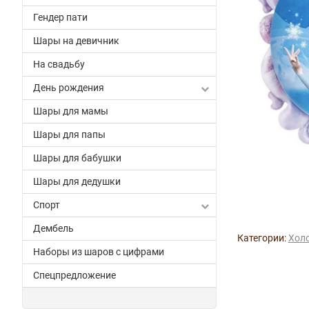
Гендер пати
Шары на девичник
На свадьбу
День рождения
Шары для мамы
Шары для папы
Шары для бабушки
Шары для дедушки
Спорт
Дембель
Категории:
Холо
Наборы из шаров с цифрами
Спецпредложение