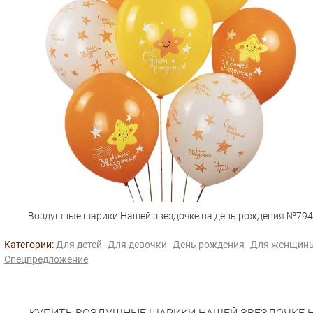
Воздушные шарики Нашей звездочке на день рождения №794
Категории:
Для детей
Для девочки
День рождения
Для женщин
Спецпредложение