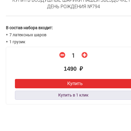
КУПИТЬ ВОЗДУШНЫЕ ШАРИКИ НАШЕЙ ЗВЕЗДОЧКЕ 
ДЕНЬ РОЖДЕНИЯ №794
В состав набора входит:
7 латексных шаров
1 грузик
1490 ₽
Купить