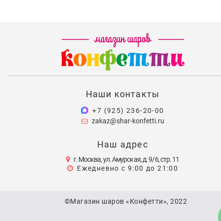
Наши контакты
+7 (925) 236-20-00
zakaz@shar-konfetti.ru
Наш адрес
г. Москва, ул. Амурская, д. 9/6, стр. 11
Ежедневно с 9:00 до 21:00
©Магазин шаров «Конфетти», 2022