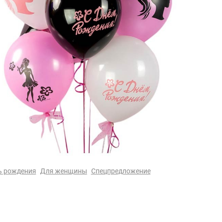
ь рождения
Для женщины
Спецпредложение