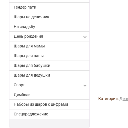
Гендер пати
Шары на девичник
На свадьбу
День рождения
Шары для мамы
Шары для папы
Шары для бабушки
Шары для дедушки
Спорт
Дембель
Категории:
Ден
Наборы из шаров с цифрами
Спецпредложение