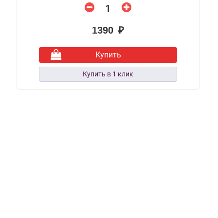
1390 ₽
Купить