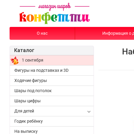
О нас
Информация о 
На
Каталог
1 сентября
Фигуры на подставках и 3D
Ходячие фигуры
Шары под потолок
Шары цифры
Для детей
Годик ребёнку
На выписку