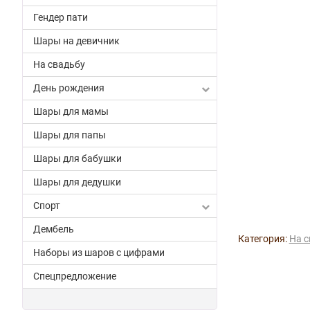
Гендер пати
Шары на девичник
На свадьбу
День рождения
Шары для мамы
Шары для папы
Шары для бабушки
Шары для дедушки
Спорт
Дембель
Категория:
На с
Наборы из шаров с цифрами
Спецпредложение