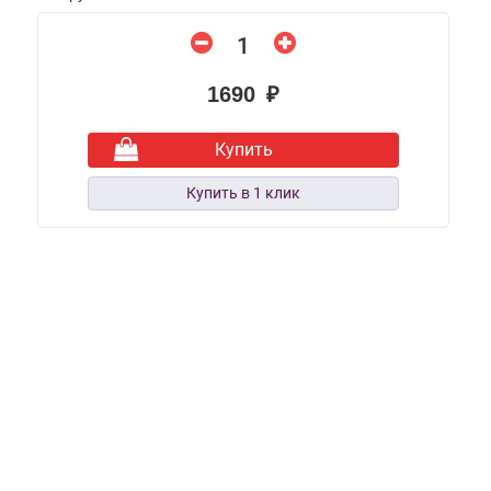
1690 ₽
Купить