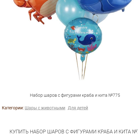
Набор шаров с фигурами краба и кита №775
Категории:
Шары с животными
Для детей
КУПИТЬ НАБОР ШАРОВ С ФИГУРАМИ КРАБА И КИТА №