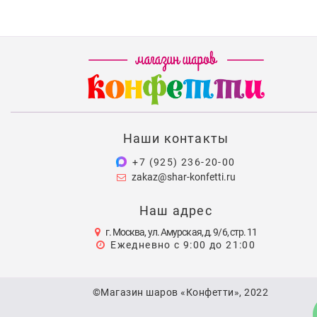
Наши контакты
+7 (925) 236-20-00
zakaz@shar-konfetti.ru
Наш адрес
г. Москва, ул. Амурская, д. 9/6, стр. 11
Ежедневно с 9:00 до 21:00
©Магазин шаров «Конфетти», 2022