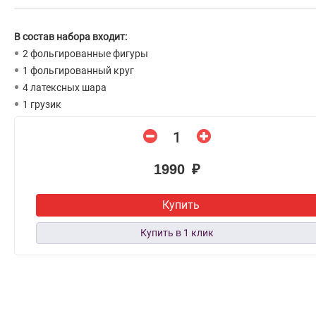
В состав набора входит:
2 фольгированные фигуры
1 фольгированный круг
4 латексных шара
1 грузик
1990 ₽
Купить