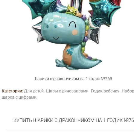
Шарики с дракончиком на 1 годик №763
Категории:
Для детей
Шары с динозаврами
Годик ребёнку
Набор
шаров с цифрами
КУПИТЬ ШАРИКИ С ДРАКОНЧИКОМ НА 1 ГОДИК №76