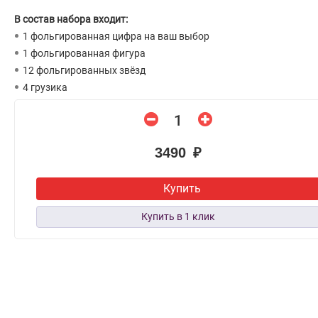
В состав набора входит:
1 фольгированная цифра на ваш выбор
1 фольгированная фигура
12 фольгированных звёзд
4 грузика
3490 ₽
Купить