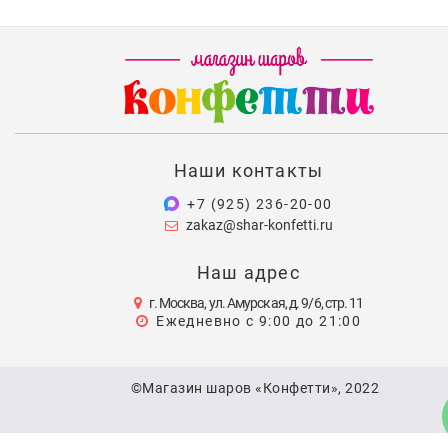
Наши контакты
+7 (925) 236-20-00
zakaz@shar-konfetti.ru
Наш адрес
г. Москва, ул. Амурская, д. 9/6, стр. 11
Ежедневно с 9:00 до 21:00
©Магазин шаров «Конфетти», 2022