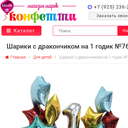
Меню
+7 (925) 236-
Заказать зво
Каталог
На
Шарики с дракончиком на 1 годик №7
Главная
Для детей
Шарики с дракончиком на 1 годик №