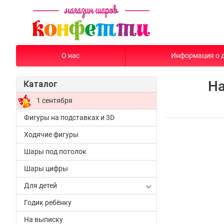
О нас
Информация о 
На
Каталог
1 сентября
Фигуры на подставках и 3D
Ходячие фигуры
Шары под потолок
Шары цифры
Для детей
Годик ребёнку
На выписку