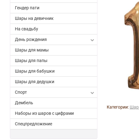
Гендер пати
Шары на девичник
На свадьбу
День рождения
Шары для мамы
Шары для папы
Шары для бабушки
Шары для дедушки
Спорт
Дембель
Категории:
Шар
Наборы из шаров с цифрами
Спецпредложение