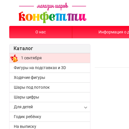
О нас
Информация о 
Каталог
1 сентября
Фигуры на подставках и 3D
Ходячие фигуры
Шары под потолок
Шары цифры
Для детей
Годик ребёнку
На выписку