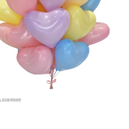
ь рождения