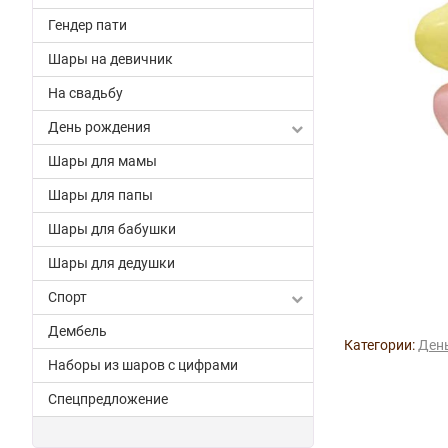
Гендер пати
Шары на девичник
На свадьбу
День рождения
Шары для мамы
Шары для папы
Шары для бабушки
Шары для дедушки
Спорт
Дембель
Категории:
Ден
Наборы из шаров с цифрами
Спецпредложение