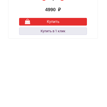
4990 ₽
Купить