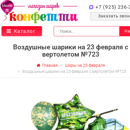
Меню
+7 (925) 236-
Заказать зво
Каталог
На
Воздушные шарики на 23 февраля с
вертолетом №723
Главная
Шары на 23 февраля
Воздушные шарики на 23 февраля с вертолетом №723