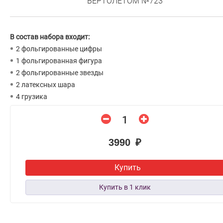
ВЕРТОЛЕТОМ №723
В состав набора входит:
2 фольгированные цифры
1 фольгированная фигура
2 фольгированные звезды
2 латексных шара
4 грузика
3990 ₽
Купить