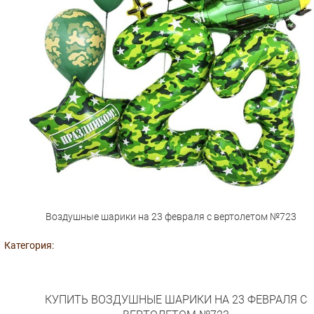
Воздушные шарики на 23 февраля с вертолетом №723
Категория:
КУПИТЬ ВОЗДУШНЫЕ ШАРИКИ НА 23 ФЕВРАЛЯ С