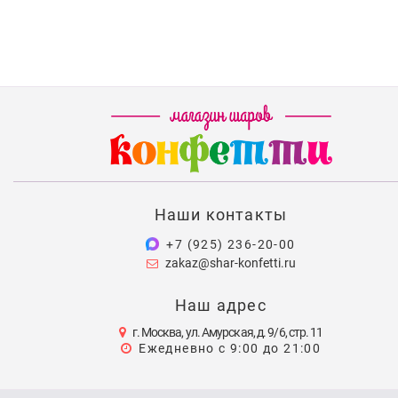
Наши контакты
+7 (925) 236-20-00
zakaz@shar-konfetti.ru
Наш адрес
г. Москва, ул. Амурская, д. 9/6, стр. 11
Ежедневно с 9:00 до 21:00