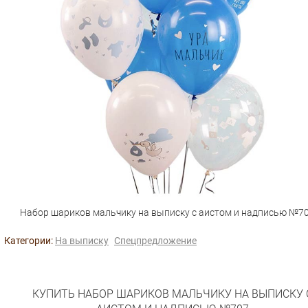
Набор шариков мальчику на выписку с аистом и надписью №7
Категории:
На выписку
Спецпредложение
КУПИТЬ НАБОР ШАРИКОВ МАЛЬЧИКУ НА ВЫПИСКУ 