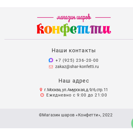
Наши контакты
+7 (925) 236-20-00
zakaz@shar-konfetti.ru
Наш адрес
г. Москва, ул. Амурская, д. 9/6, стр. 11
Ежедневно с 9:00 до 21:00
©Магазин шаров «Конфетти», 2022