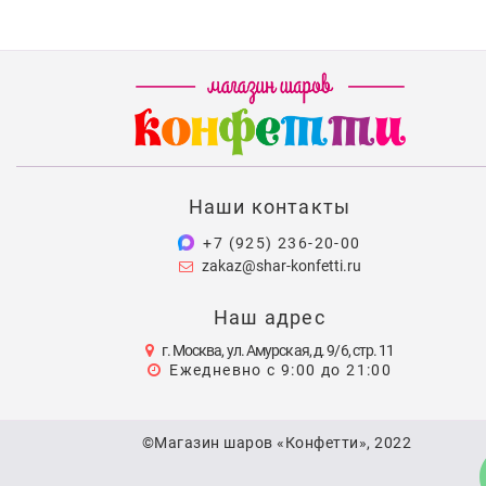
Наши контакты
+7 (925) 236-20-00
zakaz@shar-konfetti.ru
Наш адрес
г. Москва, ул. Амурская, д. 9/6, стр. 11
Ежедневно с 9:00 до 21:00
©Магазин шаров «Конфетти», 2022