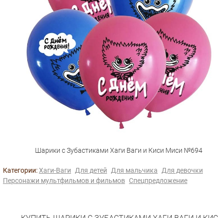
Шарики с Зубастиками Хаги Ваги и Киси Миси №694
Категории:
Хаги-Ваги
Для детей
Для мальчика
Для девочки
Персонажи мультфильмов и фильмов
Спецпредложение