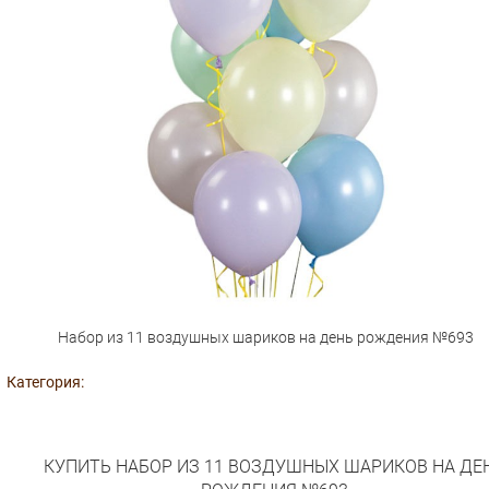
Набор из 11 воздушных шариков на день рождения №693
Категория:
КУПИТЬ НАБОР ИЗ 11 ВОЗДУШНЫХ ШАРИКОВ НА ДЕ