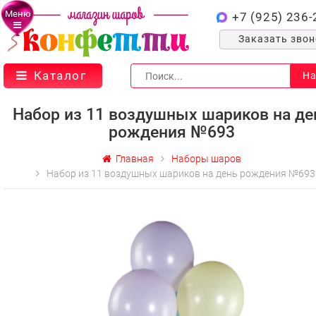
Меню
+7 (925) 236-
Заказать зво
Каталог
На
Набор из 11 воздушных шариков на де
рождения №693
Главная
Наборы шаров
Набор из 11 воздушных шариков на день рождения №693