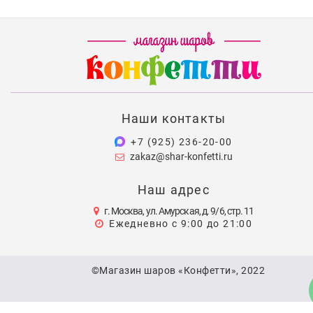
Наши контакты
+7 (925) 236-20-00
zakaz@shar-konfetti.ru
Наш адрес
г. Москва, ул. Амурская, д. 9/6, стр. 11
Ежедневно с 9:00 до 21:00
©Магазин шаров «Конфетти», 2022