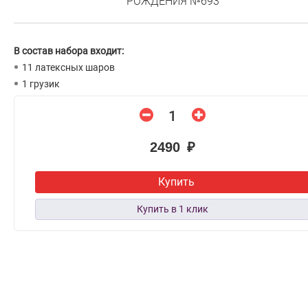
РОЖДЕНИЯ №693
В состав набора входит:
11 латексных шаров
1 грузик
2490 ₽
Купить