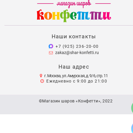
Наши контакты
+7 (925) 236-20-00
zakaz@shar-konfetti.ru
Наш адрес
г. Москва, ул. Амурская, д. 9/6, стр. 11
Ежедневно с 9:00 до 21:00
©Магазин шаров «Конфетти», 2022