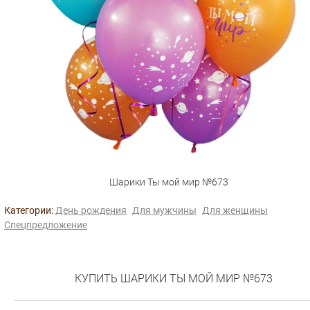
Шарики Ты мой мир №673
Категории:
День рождения
Для мужчины
Для женщины
Спецпредложение
КУПИТЬ ШАРИКИ ТЫ МОЙ МИР №673