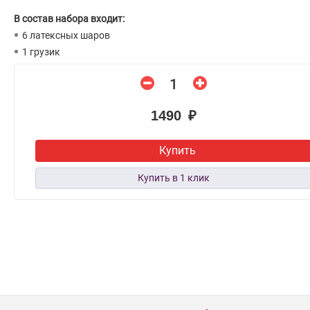
В состав набора входит:
6 латексных шаров
1 грузик
1490 ₽
Купить