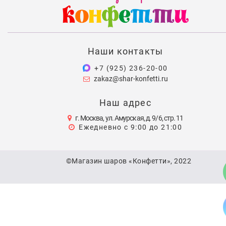
Наши контакты
+7 (925) 236-20-00
zakaz@shar-konfetti.ru
Наш адрес
г. Москва, ул. Амурская, д. 9/6, стр. 11
Ежедневно с 9:00 до 21:00
©Магазин шаров «Конфетти», 2022