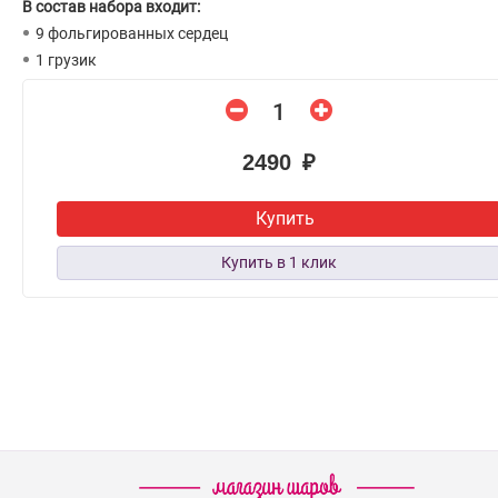
В состав набора входит:
9 фольгированных сердец
1 грузик
2490 ₽
Купить