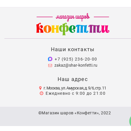
Наши контакты
+7 (925) 236-20-00
zakaz@shar-konfetti.ru
Наш адрес
г. Москва, ул. Амурская, д. 9/6, стр. 11
Ежедневно с 9:00 до 21:00
©Магазин шаров «Конфетти», 2022