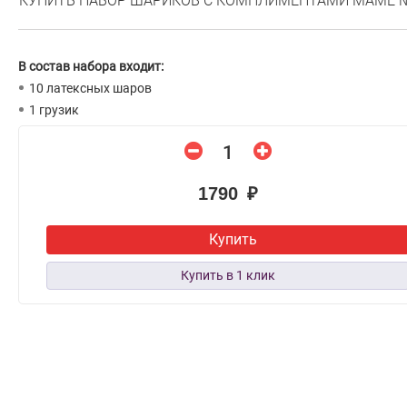
КУПИТЬ НАБОР ШАРИКОВ С КОМПЛИМЕНТАМИ МАМЕ 
В состав набора входит:
10 латексных шаров
1 грузик
1790 ₽
Купить