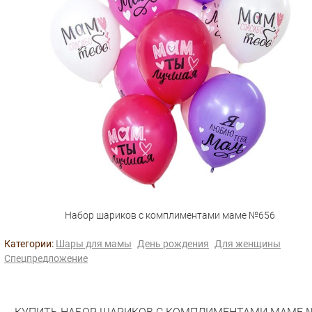
Набор шариков с комплиментами маме №656
Категории:
Шары для мамы
День рождения
Для женщины
Спецпредложение