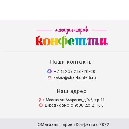
Наши контакты
+7 (925) 236-20-00
zakaz@shar-konfetti.ru
Наш адрес
г. Москва, ул. Амурская, д. 9/6, стр. 11
Ежедневно с 9:00 до 21:00
©Магазин шаров «Конфетти», 2022