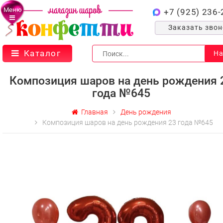
Меню
+7 (925) 236-
Заказать зво
Каталог
На
Композиция шаров на день рождения 
года №645
Главная
День рождения
Композиция шаров на день рождения 23 года №645