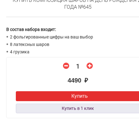
КУПИТЬ КОМПОЗИЦИЯ ШАРОВ НА ДЕНЬ РОЖДЕНИЯ 
ГОДА №645
В состав набора входит:
2 фольгированные цифры на ваш выбор
8 латексных шаров
4 грузика
4490 ₽
Купить