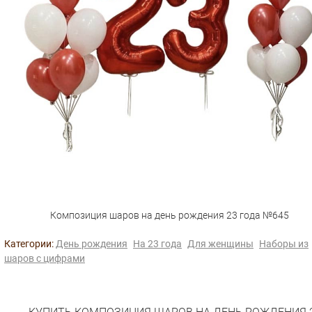
Композиция шаров на день рождения 23 года №645
Категории:
День рождения
На 23 года
Для женщины
Наборы из
шаров с цифрами