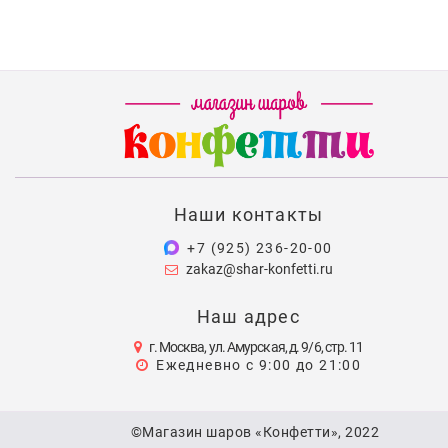
Наши контакты
+7 (925) 236-20-00
zakaz@shar-konfetti.ru
Наш адрес
г. Москва, ул. Амурская, д. 9/6, стр. 11
Ежедневно с 9:00 до 21:00
©Магазин шаров «Конфетти», 2022