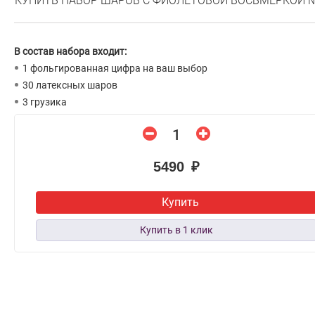
КУПИТЬ НАБОР ШАРОВ С ФИОЛЕТОВОЙ ВОСЬМЕРКОЙ 
В состав набора входит:
1 фольгированная цифра на ваш выбор
30 латексных шаров
3 грузика
5490 ₽
Купить