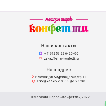
Наши контакты
+7 (925) 236-20-00
zakaz@shar-konfetti.ru
Наш адрес
г. Москва, ул. Амурская, д. 9/6, стр. 11
Ежедневно с 9:00 до 21:00
©Магазин шаров «Конфетти», 2022