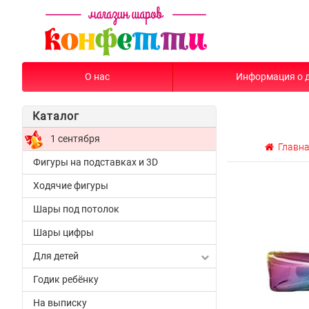
О нас
Информация о 
Каталог
1 сентября
Главн
Фигуры на подставках и 3D
Ходячие фигуры
Шары под потолок
Шары цифры
Для детей
Годик ребёнку
На выписку