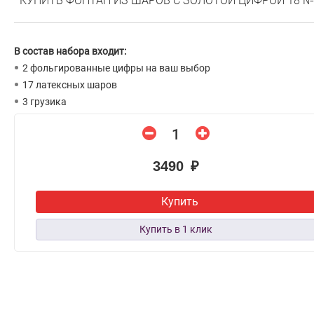
КУПИТЬ ФОНТАН ИЗ ШАРОВ С ЗОЛОТОЙ ЦИФРОЙ 18 №
В состав набора входит:
2 фольгированные цифры на ваш выбор
17 латексных шаров
3 грузика
3490 ₽
Купить