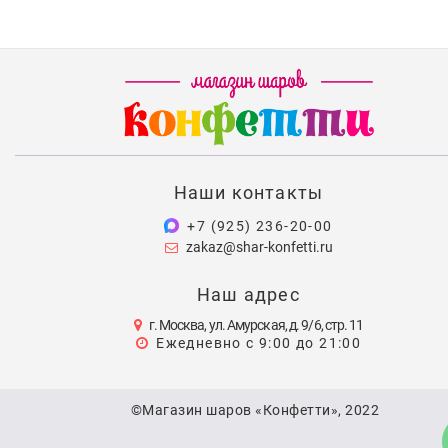
Наши контакты
+7 (925) 236-20-00
zakaz@shar-konfetti.ru
Наш адрес
г. Москва, ул. Амурская, д. 9/6, стр. 11
Ежедневно с 9:00 до 21:00
©Магазин шаров «Конфетти», 2022