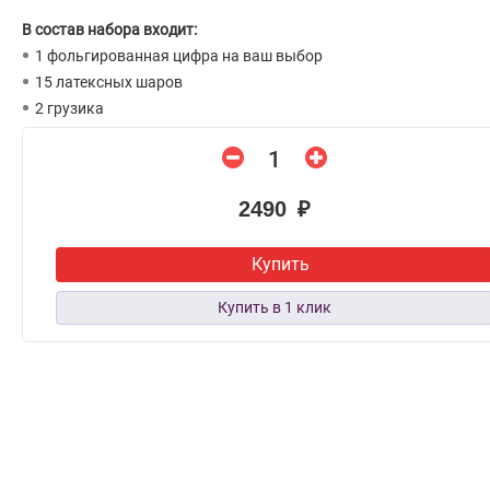
В состав набора входит:
1 фольгированная цифра на ваш выбор
15 латексных шаров
2 грузика
2490 ₽
Купить