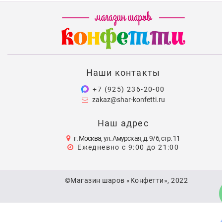
Наши контакты
+7 (925) 236-20-00
zakaz@shar-konfetti.ru
Наш адрес
г. Москва, ул. Амурская, д. 9/6, стр. 11
Ежедневно с 9:00 до 21:00
©Магазин шаров «Конфетти», 2022