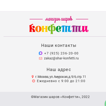
Наши контакты
+7 (925) 236-20-00
zakaz@shar-konfetti.ru
Наш адрес
г. Москва, ул. Амурская, д. 9/6, стр. 11
Ежедневно с 9:00 до 21:00
©Магазин шаров «Конфетти», 2022