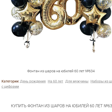
Фонтан из шаров на юбилей 60 лет №634
Категории:
День рождения
На 60 лет
Для мужчины
Наборы из ш
с цифрами
КУПИТЬ ФОНТАН ИЗ ШАРОВ НА ЮБИЛЕЙ 60 ЛЕТ №6