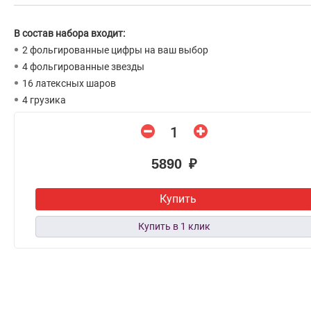
В состав набора входит:
2 фольгированные цифры на ваш выбор
4 фольгированные звезды
16 латексных шаров
4 грузика
5890 ₽
Купить