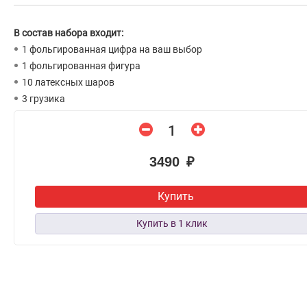
В состав набора входит:
1 фольгированная цифра на ваш выбор
1 фольгированная фигура
10 латексных шаров
3 грузика
3490 ₽
Купить