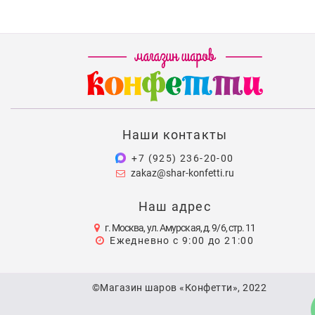
Наши контакты
+7 (925) 236-20-00
zakaz@shar-konfetti.ru
Наш адрес
г. Москва, ул. Амурская, д. 9/6, стр. 11
Ежедневно с 9:00 до 21:00
©Магазин шаров «Конфетти», 2022