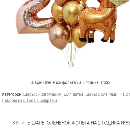
Шары Олененок фольга на 2 годика №632
Категории:
Шары с животными
Для детей
Шары с оленями
На 2 
Наборы из шаров с цифрами
КУПИТЬ ШАРЫ ОЛЕНЕНОК ФОЛЬГА НА 2 ГОДИКА №6