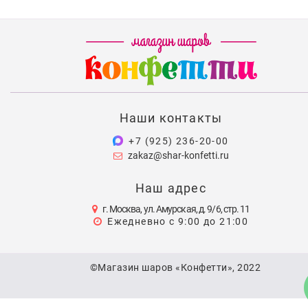
Наши контакты
+7 (925) 236-20-00
zakaz@shar-konfetti.ru
Наш адрес
г. Москва, ул. Амурская, д. 9/6, стр. 11
Ежедневно с 9:00 до 21:00
©Магазин шаров «Конфетти», 2022