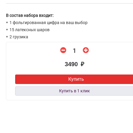
В состав набора входит:
1 фольгированная цифра на ваш выбор
15 латексных шаров
2 грузика
3490 ₽
Купить