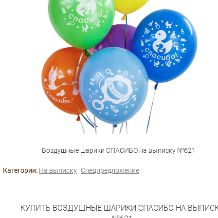
Воздушные шарики СПАСИБО на выписку №621
Категории:
На выписку
Спецпредложение
КУПИТЬ ВОЗДУШНЫЕ ШАРИКИ СПАСИБО НА ВЫПИС