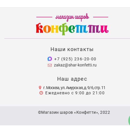
Наши контакты
+7 (925) 236-20-00
zakaz@shar-konfetti.ru
Наш адрес
г. Москва, ул. Амурская, д. 9/6, стр. 11
Ежедневно с 9:00 до 21:00
©Магазин шаров «Конфетти», 2022