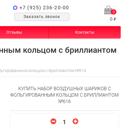
+7 (925) 236-20-00
0
Заказать звонок
0 ₽
Отзывы
Контакты
нным кольцом с бриллиантом
льгированным кольцом с бриллиантом №616
КУПИТЬ НАБОР ВОЗДУШНЫХ ШАРИКОВ С
ФОЛЬГИРОВАННЫМ КОЛЬЦОМ С БРИЛЛИАНТОМ
№616