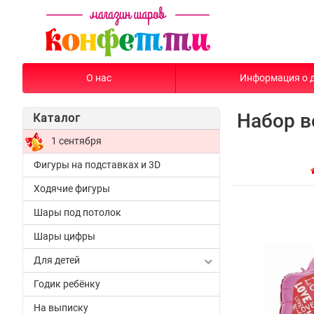
О нас
Информация о 
Набор в
Каталог
1 сентября
Фигуры на подставках и 3D
Ходячие фигуры
Шары под потолок
Шары цифры
Для детей
Годик ребёнку
На выписку