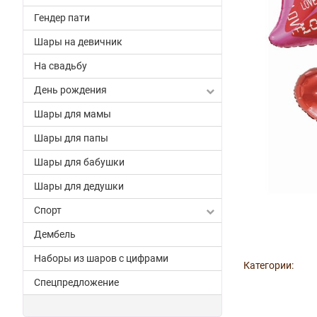
Гендер пати
Шары на девичник
На свадьбу
День рождения
Шары для мамы
Шары для папы
Шары для бабушки
Шары для дедушки
Спорт
Дембель
Наборы из шаров с цифрами
Категории:
Спецпредложение