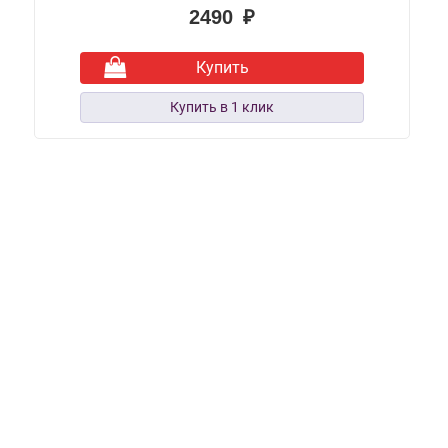
2490 ₽
Купить