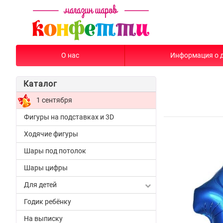
О нас
Информация о 
Каталог
1 сентября
Фигуры на подставках и 3D
Ходячие фигуры
Шары под потолок
Шары цифры
Для детей
Годик ребёнку
На выписку