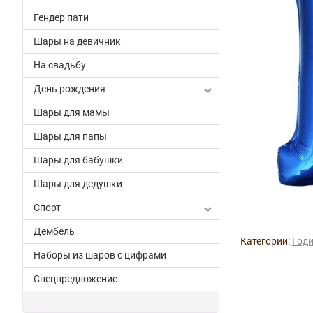
Гендер пати
Шары на девичник
На свадьбу
День рождения
Шары для мамы
Шары для папы
Шары для бабушки
Шары для дедушки
Спорт
Дембель
Категории:
Годи
Наборы из шаров с цифрами
Спецпредложение