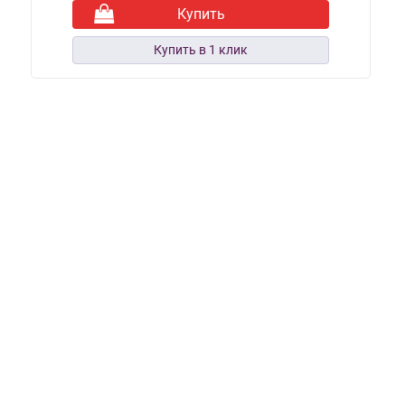
Купить