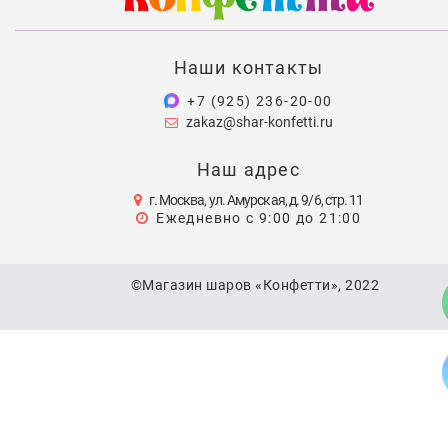
Наши контакты
+7 (925) 236-20-00
zakaz@shar-konfetti.ru
Наш адрес
г. Москва, ул. Амурская, д. 9/6, стр. 11
Ежедневно с 9:00 до 21:00
©Магазин шаров «Конфетти», 2022