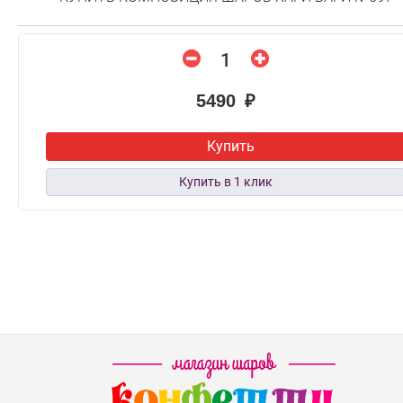
5490 ₽
Купить