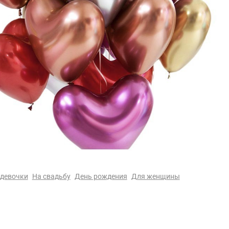
 девочки
На свадьбу
День рождения
Для женщины