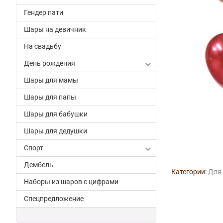
Гендер пати
Шары на девичник
На свадьбу
День рождения
Шары для мамы
Шары для папы
Шары для бабушки
Шары для дедушки
Спорт
Дембель
Категории:
Для
Наборы из шаров с цифрами
Спецпредложение