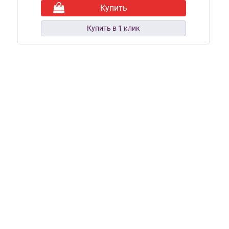
Купить