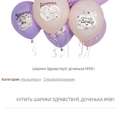
Шарики Здравствуй, доченька №581
Категории:
На выписку
Спецпредложение
КУПИТЬ ШАРИКИ ЗДРАВСТВУЙ, ДОЧЕНЬКА №581