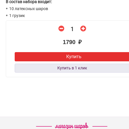
В состав набора входит:
10 латексных шаров
1 грузик
1790 ₽
Купить