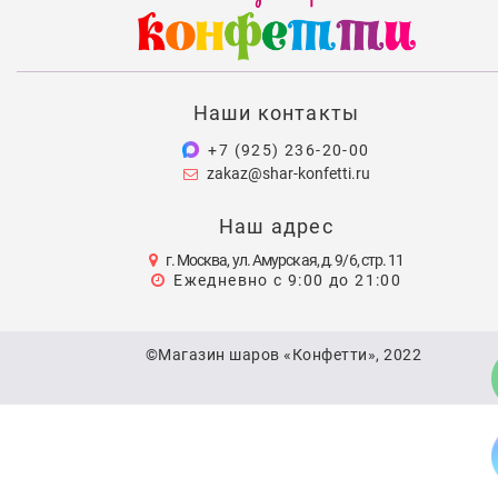
Наши контакты
+7 (925) 236-20-00
zakaz@shar-konfetti.ru
Наш адрес
г. Москва, ул. Амурская, д. 9/6, стр. 11
Ежедневно с 9:00 до 21:00
©Магазин шаров «Конфетти», 2022