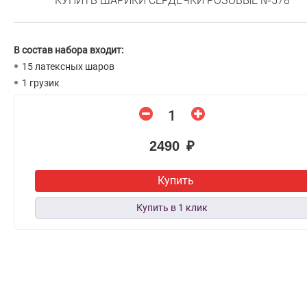
КУПИТЬ ШАРИКИ СЕРДЕЧКИ РОЗОВЫЕ №578
В состав набора входит:
15 латексных шаров
1 грузик
2490 ₽
Купить