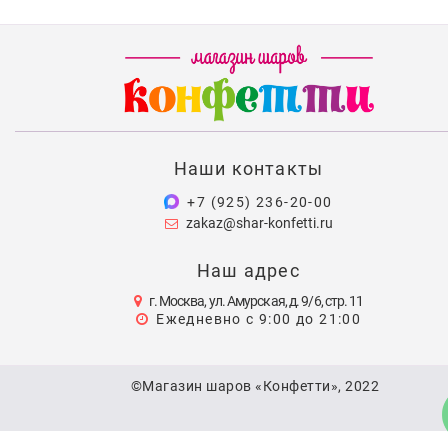
Наши контакты
+7 (925) 236-20-00
zakaz@shar-konfetti.ru
Наш адрес
г. Москва, ул. Амурская, д. 9/6, стр. 11
Ежедневно с 9:00 до 21:00
©Магазин шаров «Конфетти», 2022