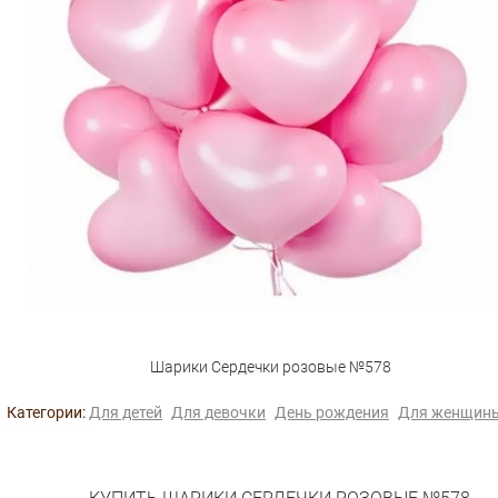
Шарики Сердечки розовые №578
Категории:
Для детей
Для девочки
День рождения
Для женщин