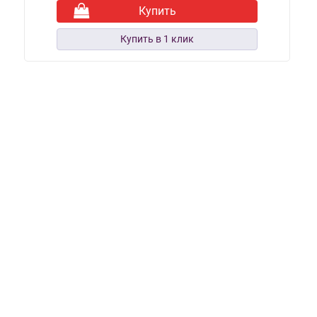
Купить