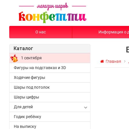
О нас
Информация о 
Каталог
1 сентября
Главная
Фигуры на подставках и 3D
Ходячие фигуры
Шары под потолок
Шары цифры
Для детей
Годик ребёнку
На выписку