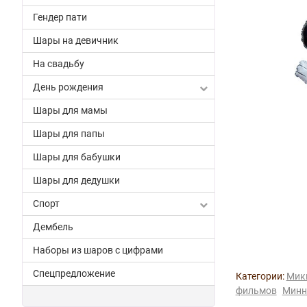
Гендер пати
Шары на девичник
На свадьбу
День рождения
Шары для мамы
Шары для папы
Шары для бабушки
Шары для дедушки
Спорт
Дембель
Наборы из шаров с цифрами
Спецпредложение
Категории:
Мик
фильмов
Минн