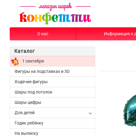
О нас
Информация о 
Каталог
1 сентября
Фигуры на подставках и 3D
Ходячие фигуры
Шары под потолок
Шары цифры
Для детей
Годик ребёнку
На выписку