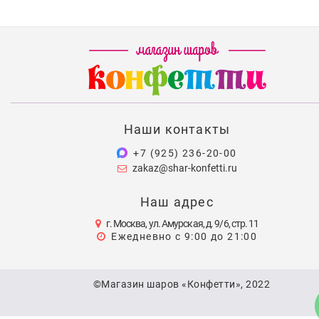
Наши контакты
+7 (925) 236-20-00
zakaz@shar-konfetti.ru
Наш адрес
г. Москва, ул. Амурская, д. 9/6, стр. 11
Ежедневно с 9:00 до 21:00
©Магазин шаров «Конфетти», 2022