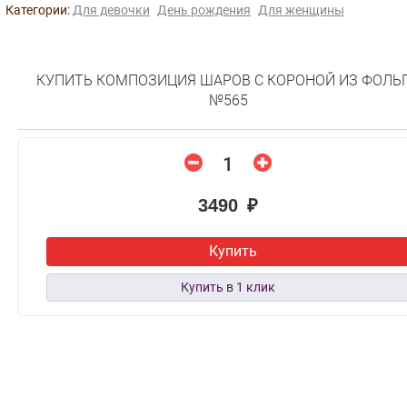
Категории:
Для девочки
День рождения
Для женщины
КУПИТЬ КОМПОЗИЦИЯ ШАРОВ С КОРОНОЙ ИЗ ФОЛЬ
№565
3490 ₽
Купить