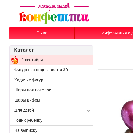
О нас
Информация о 
Каталог
1 сентября
Фигуры на подставках и 3D
Ходячие фигуры
Шары под потолок
Шары цифры
Для детей
Годик ребёнку
На выписку