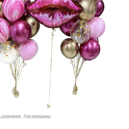
ь рождения
Для женщины