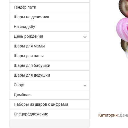
Гендер пати
Шары на девичник
На свадьбу
День рождения
Шары для мамы
Шары для папы
Шары для бабушки
Шары для дедушки
Спорт
Дембель
Наборы из шаров с цифрами
Спецпредложение
Категории:
Ден