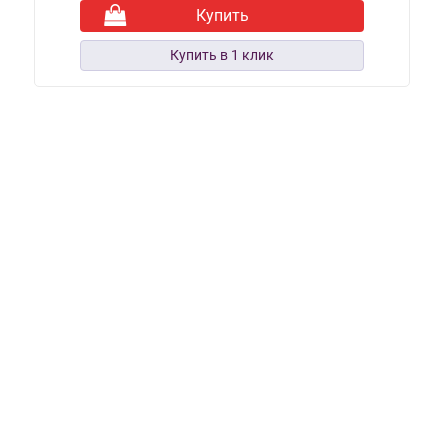
Купить