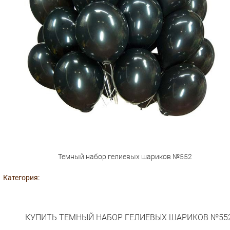
Темный набор гелиевых шариков №552
Категория:
КУПИТЬ ТЕМНЫЙ НАБОР ГЕЛИЕВЫХ ШАРИКОВ №55