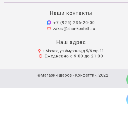
Наши контакты
+7 (925) 236-20-00
zakaz@shar-konfetti.ru
Наш адрес
г. Москва, ул. Амурская, д. 9/6, стр. 11
Ежедневно с 9:00 до 21:00
©Магазин шаров «Конфетти», 2022