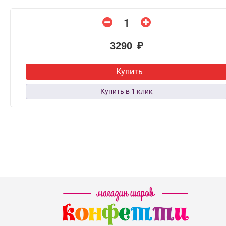
3290 ₽
Купить