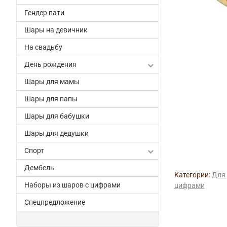
Гендер пати
Шары на девичник
На свадьбу
День рождения
Шары для мамы
Шары для папы
Шары для бабушки
Шары для дедушки
Спорт
Дембель
Категории:
Для 
Наборы из шаров с цифрами
цифрами
Спецпредложение