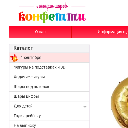
О нас
Информация о 
Каталог
1 сентября
Фигуры на подставках и 3D
Ходячие фигуры
Шары под потолок
Шары цифры
Для детей
Годик ребёнку
На выписку