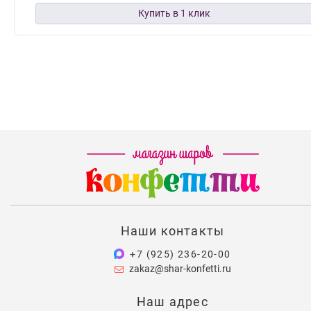
Наши контакты
+7 (925) 236-20-00
zakaz@shar-konfetti.ru
Наш адрес