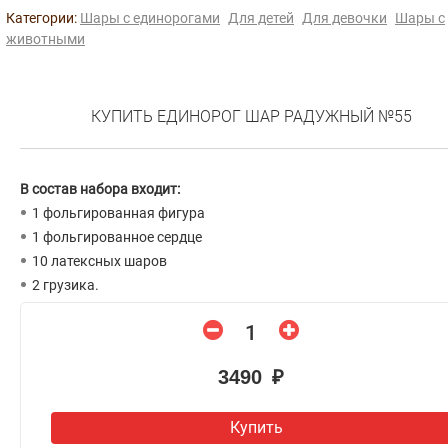
Категории:
Шары с единорогами
Для детей
Для девочки
Шары с
животными
КУПИТЬ ЕДИНОРОГ ШАР РАДУЖНЫЙ №55
В состав набора входит:
1 фольгированная фигура
1 фольгированное сердце
10 латексных шаров
2 грузика.
3490 ₽
Купить