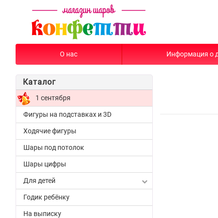
О нас
Информация о 
Каталог
1 сентября
Фигуры на подставках и 3D
Ходячие фигуры
Шары под потолок
Шары цифры
Для детей
Годик ребёнку
На выписку