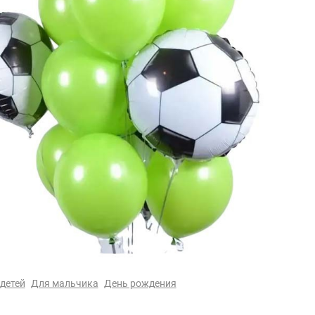
детей
Для мальчика
День рождения