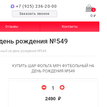
+7 (925) 236-20-00
0
Заказать звонок
0 ₽
Отзывы
Контакты
 день рождения №549
ьный на день рождения №549
КУПИТЬ ШАР ФОЛЬГА МЯЧ ФУТБОЛЬНЫЙ НА
ДЕНЬ РОЖДЕНИЯ №549
2490 ₽