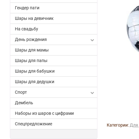
Гендер пати
Шары на девичник
На свадьбу
День рождения
Шары для мамы
Шары для папы
Шары для бабушки
Шары для дедушки
Спорт
Дембель
Наборы из шаров с цифрами
Спецпредложение
Категории:
Для 