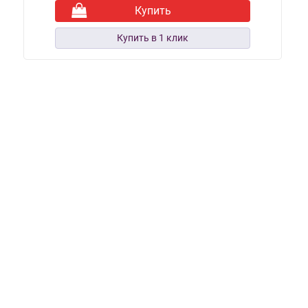
Купить