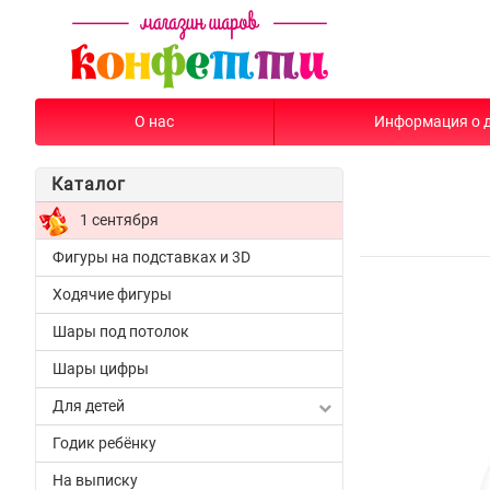
О нас
Информация о 
Каталог
1 сентября
Фигуры на подставках и 3D
Ходячие фигуры
Шары под потолок
Шары цифры
Для детей
Годик ребёнку
На выписку