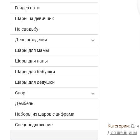
Гендер пати
Шары на девичник
На свадьбу
День рождения
Шары для мамы
Шары для папы
Шары для бабушки
Шары для дедушки
Спорт
Дембель
Наборы из шаров с цифрами
Спецпредложение
Категории:
Для 
Для женщины