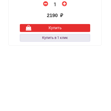
2190 ₽
Купить