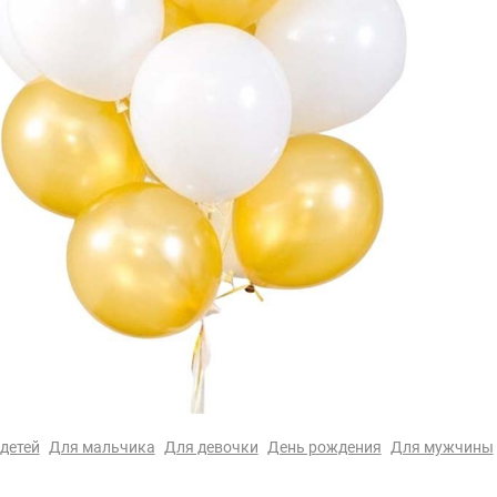
детей
Для мальчика
Для девочки
День рождения
Для мужчины