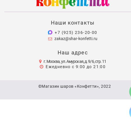
Наши контакты
+7 (925) 236-20-00
zakaz@shar-konfetti.ru
Наш адрес
г. Москва, ул. Амурская, д. 9/6, стр. 11
Ежедневно с 9:00 до 21:00
©Магазин шаров «Конфетти», 2022