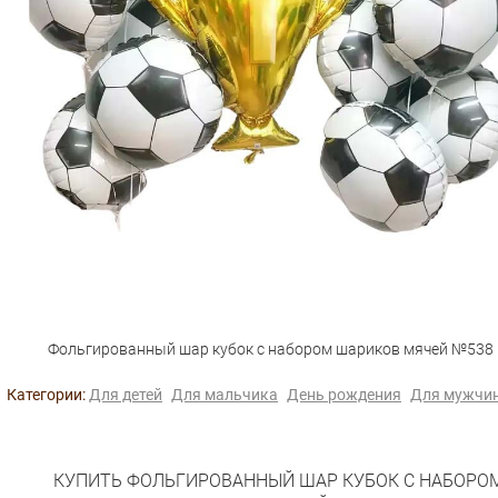
Фольгированный шар кубок с набором шариков мячей №538
Категории:
Для детей
Для мальчика
День рождения
Для мужчи
КУПИТЬ ФОЛЬГИРОВАННЫЙ ШАР КУБОК С НАБОРО