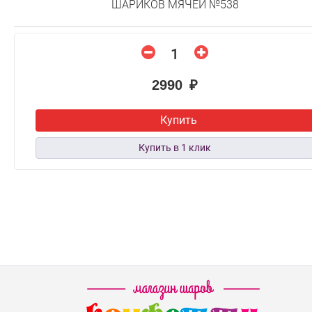
ШАРИКОВ МЯЧЕЙ №538
2990 ₽
Купить