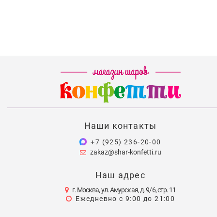
Наши контакты
+7 (925) 236-20-00
zakaz@shar-konfetti.ru
Наш адрес
г. Москва, ул. Амурская, д. 9/6, стр. 11
Ежедневно с 9:00 до 21:00