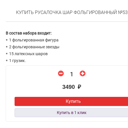
КУПИТЬ РУСАЛОЧКА ШАР ФОЛЬГИРОВАННЫЙ №53
В состав набора входит:
1 фольгированная фигура
2 фольгированные звезды
15 латексных шаров
1 грузик.
3490 ₽
Купить