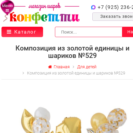
Меню
+7 (925) 236-
Заказать зво
Каталог
На
Композиция из золотой единицы и
шариков №529
Главная
Для детей
Композиция из золотой единицы и шариков №529