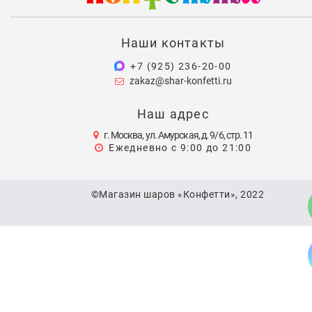
Наши контакты
+7 (925) 236-20-00
zakaz@shar-konfetti.ru
Наш адрес
г. Москва, ул. Амурская, д. 9/6, стр. 11
Ежедневно с 9:00 до 21:00
©Магазин шаров «Конфетти», 2022