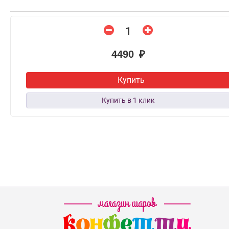
4490 ₽
Купить