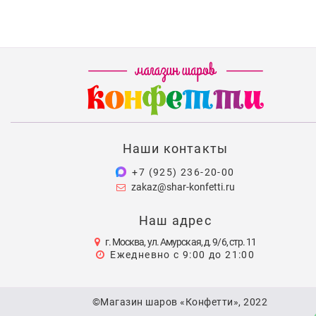
Наши контакты
+7 (925) 236-20-00
zakaz@shar-konfetti.ru
Наш адрес
г. Москва, ул. Амурская, д. 9/6, стр. 11
Ежедневно с 9:00 до 21:00
©Магазин шаров «Конфетти», 2022