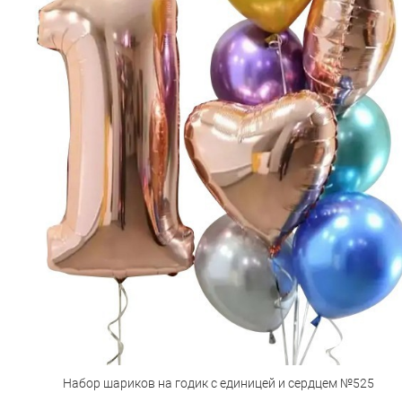
Набор шариков на годик с единицей и сердцем №525