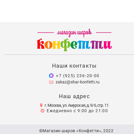
Наши контакты
+7 (925) 236-20-00
zakaz@shar-konfetti.ru
Наш адрес
г. Москва, ул. Амурская, д. 9/6, стр. 11
Ежедневно с 9:00 до 21:00
©Магазин шаров «Конфетти», 2022