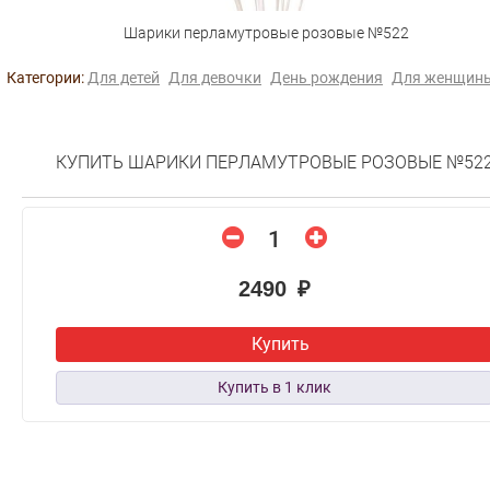
Шарики перламутровые розовые №522
Категории:
Для детей
Для девочки
День рождения
Для женщин
КУПИТЬ ШАРИКИ ПЕРЛАМУТРОВЫЕ РОЗОВЫЕ №52
2490 ₽
Купить