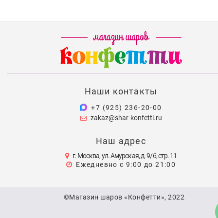
Наши контакты
+7 (925) 236-20-00
zakaz@shar-konfetti.ru
Наш адрес
г. Москва, ул. Амурская, д. 9/6, стр. 11
Ежедневно с 9:00 до 21:00
©Магазин шаров «Конфетти», 2022