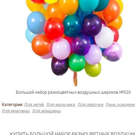
Большой набор разноцветных воздушных шариков №520
Категории:
Для детей
Для мальчика
Для девочки
День рождени
Для мужчины
Для женщины
КУПИТЬ БОЛЬШОЙ НАБОР РАЗНОЦВЕТНЫХ ВОЗДУШ