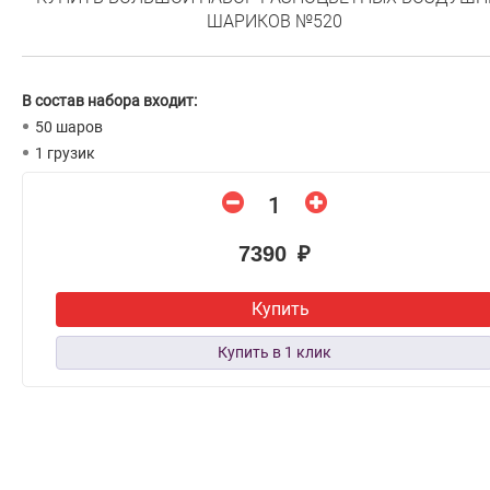
ШАРИКОВ №520
В состав набора входит:
50 шаров
1 грузик
7390 ₽
Купить