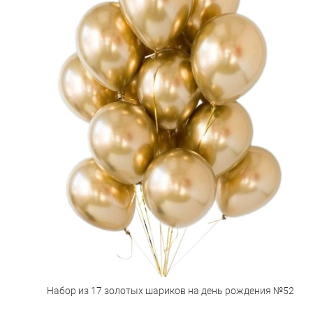
Набор из 17 золотых шариков на день рождения №52