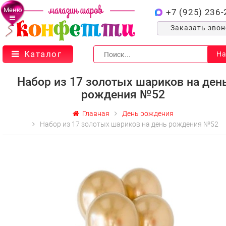
Меню
+7 (925) 236-
Заказать зво
Каталог
На
Набор из 17 золотых шариков на ден
рождения №52
Главная
День рождения
Набор из 17 золотых шариков на день рождения №52