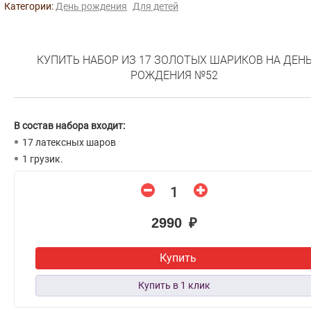
Категории:
День рождения
Для детей
КУПИТЬ НАБОР ИЗ 17 ЗОЛОТЫХ ШАРИКОВ НА ДЕН
РОЖДЕНИЯ №52
В состав набора входит:
17 латексных шаров
1 грузик.
2990 ₽
Купить