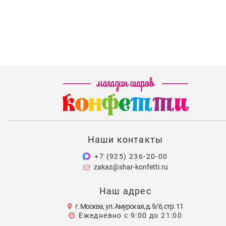
Наши контакты
+7 (925) 236-20-00
zakaz@shar-konfetti.ru
Наш адрес
г. Москва, ул. Амурская, д. 9/6, стр. 11
Ежедневно с 9:00 до 21:00