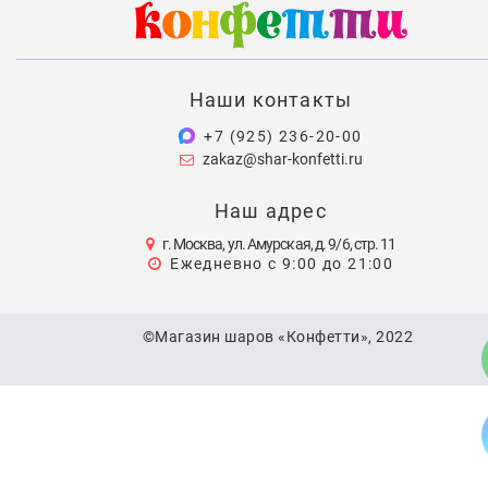
Наши контакты
+7 (925) 236-20-00
zakaz@shar-konfetti.ru
Наш адрес
г. Москва, ул. Амурская, д. 9/6, стр. 11
Ежедневно с 9:00 до 21:00
©Магазин шаров «Конфетти», 2022