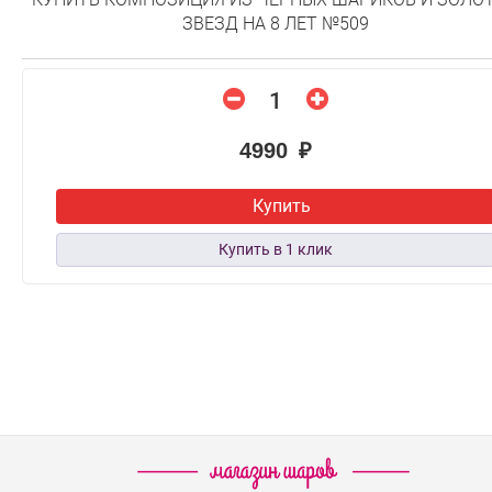
ЗВЕЗД НА 8 ЛЕТ №509
4990 ₽
Купить