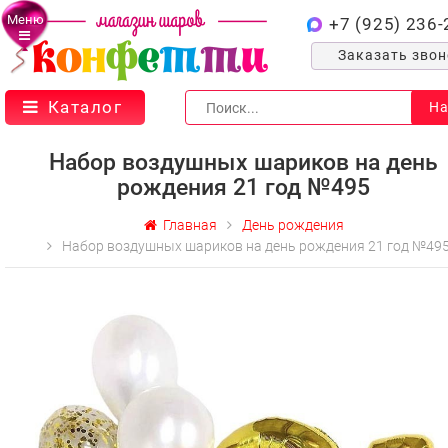
Меню
+7 (925) 236-
Заказать зво
Каталог
На
Набор воздушных шариков на день
рождения 21 год №495
Главная
День рождения
Набор воздушных шариков на день рождения 21 год №49