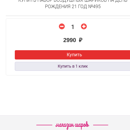
КУПИТЬ НАБОР ВОЗДУШНЫХ ШАРИКОВ НА ДЕНЬ
РОЖДЕНИЯ 21 ГОД №495
2990 ₽
Купить