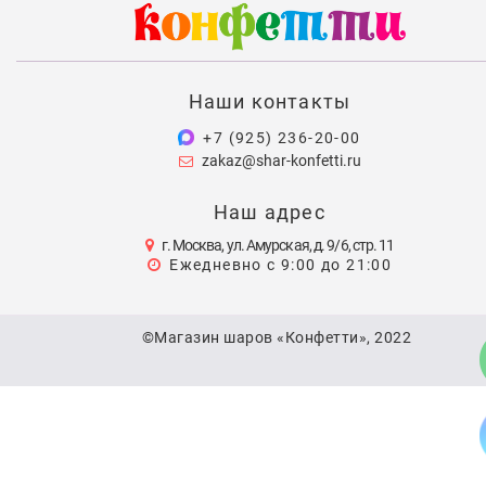
Наши контакты
+7 (925) 236-20-00
zakaz@shar-konfetti.ru
Наш адрес
г. Москва, ул. Амурская, д. 9/6, стр. 11
Ежедневно с 9:00 до 21:00
©Магазин шаров «Конфетти», 2022