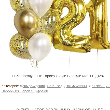
Набор воздушных шариков на день рождения 21 год №495
Категории:
День рождения
На 21 год
Для мужчины
Для женщи
Наборы из шаров с цифрами