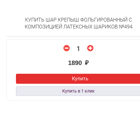
КУПИТЬ ШАР КРЕПЫШ ФОЛЬГИРОВАННЫЙ С
КОМПОЗИЦИЕЙ ЛАТЕКСНЫХ ШАРИКОВ №494
1890 ₽
Купить