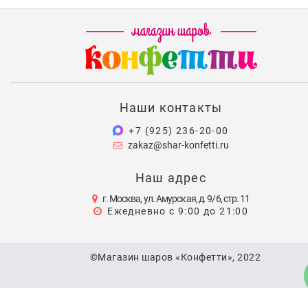
Наши контакты
+7 (925) 236-20-00
zakaz@shar-konfetti.ru
Наш адрес
г. Москва, ул. Амурская, д. 9/6, стр. 11
Ежедневно с 9:00 до 21:00
©Магазин шаров «Конфетти», 2022